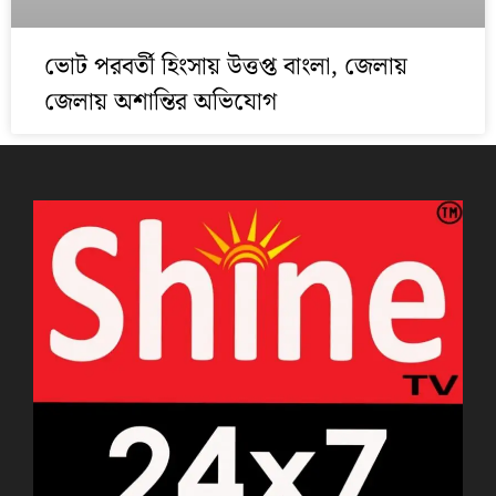
ভোট পরবর্তী হিংসায় উত্তপ্ত বাংলা, জেলায়
জেলায় অশান্তির অভিযোগ