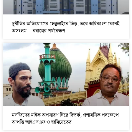
দুর্নীতির অভিযোগের হেল্পলাইনে ভিড়, তবে অধিকাংশ ফোনই
অসংলগ্ন— নবান্নের পর্যবেক্ষণ
মসজিদের মাইক অপসারণ ঘিরে বিতর্ক, প্রশাসনিক পদক্ষেপে
আপত্তি আইএসএফ ও জমিয়েতের