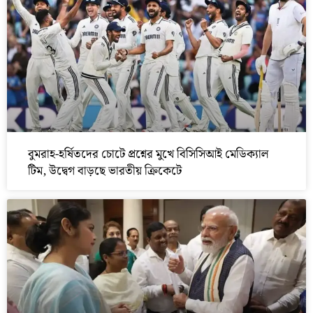
বুমরাহ-হর্ষিতদের চোটে প্রশ্নের মুখে বিসিসিআই মেডিক্যাল
টিম, উদ্বেগ বাড়ছে ভারতীয় ক্রিকেটে