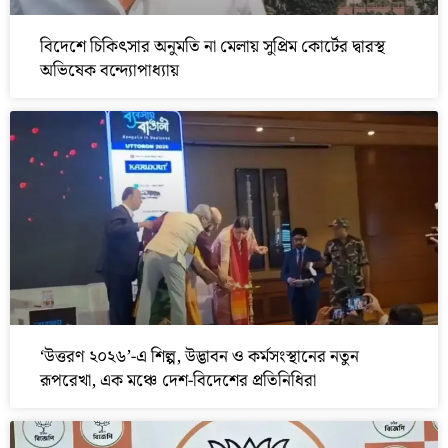
বিদেশে চিকিৎসার অনুমতি না মেলায় সুপ্রিম কোর্টের দ্বারস্থ
অভিষেক বন্দ্যোপাধ্যায়
‘উত্তরণ ২০২৬’-এ শিল্প, উদ্ভাবন ও কর্মসংস্থানের নতুন
রূপরেখা, এক মঞ্চে দেশ-বিদেশের প্রতিনিধিরা