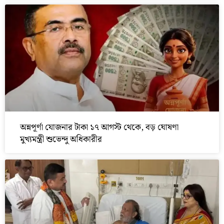
অন্নপূর্ণা যোজনার টাকা ১৭ আগস্ট থেকে, বড় ঘোষণা
মুখ্যমন্ত্রী শুভেন্দু অধিকারীর