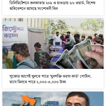
ডিলিমিটেশনে কলকাতায় ২০৯ ও হাওড়ায় ৬৮ ওয়ার্ড, বিশেষ
অধিবেশনে আসছে সংশোধনী বিল
পুজোর আগেই খুলতে পারে ‘যুবশক্তি ভরসা কার্ড’ পোর্টাল,
মাসে মিলতে পারে ২,০০০-৩,০০০ টাকা