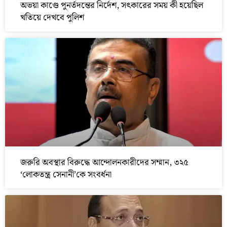
অভয়া কাণ্ডে পুনর্তদন্তের নির্দেশ, সৎকারের সময় কী হয়েছিল
খতিয়ে দেখবে পুলিশ
জরুরি অবস্থার বিরুদ্ধে আন্দোলনকারীদের সম্মান, ৩২৫
‘লোকতন্ত্র সেনানী’কে সংবর্ধনা