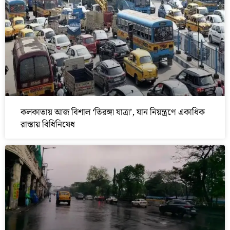
কলকাতায় আজ বিশাল ‘তিরঙ্গা যাত্রা’, যান নিয়ন্ত্রণে একাধিক
রাস্তায় বিধিনিষেধ