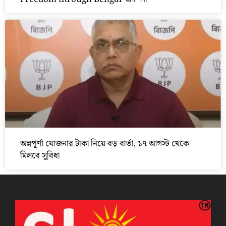
অন্নপূর্ণা যোজনার টাকা নিয়ে বড় বার্তা, ১৭ আগস্ট থেকে
মিলবে সুবিধা