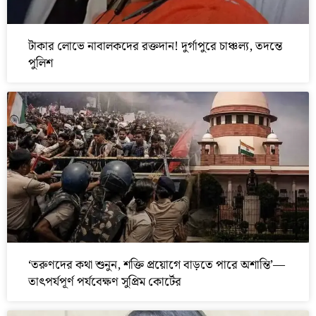
টাকার লোভে নাবালকদের রক্তদান! দুর্গাপুরে চাঞ্চল্য, তদন্তে
পুলিশ
‘তরুণদের কথা শুনুন, শক্তি প্রয়োগে বাড়তে পারে অশান্তি’—
তাৎপর্যপূর্ণ পর্যবেক্ষণ সুপ্রিম কোর্টের