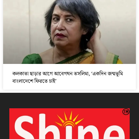
কলকাতা ছাড়ার আগে আবেগঘন তসলিমা, ‘একদিন জন্মভূমি
বাংলাদেশে ফিরতে চাই’