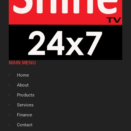
MAIN MENU
Home
About
Products
Services
Finance
Contact