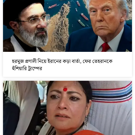
হরমুজ প্রণালী নিয়ে ইরানের কড়া বার্তা, ফের তেহরানকে
হুঁশিয়ারি ট্রাম্পের