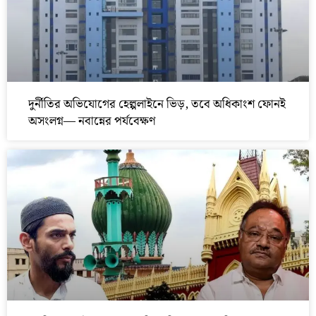
দুর্নীতির অভিযোগের হেল্পলাইনে ভিড়, তবে অধিকাংশ ফোনই
অসংলগ্ন— নবান্নের পর্যবেক্ষণ