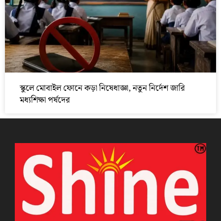
স্কুলে মোবাইল ফোনে কড়া নিষেধাজ্ঞা, নতুন নির্দেশ জারি
মধ্যশিক্ষা পর্ষদের