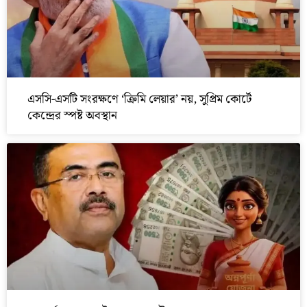
এসসি-এসটি সংরক্ষণে ‘ক্রিমি লেয়ার’ নয়, সুপ্রিম কোর্টে
কেন্দ্রের স্পষ্ট অবস্থান