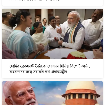
মোদির ব্রেকফাস্ট বৈঠকে ‘সোশ্যাল মিডিয়া রিপোর্ট কার্ড’,
সাংসদদের সঙ্গে সরাসরি কথা প্রধানমন্ত্রীর