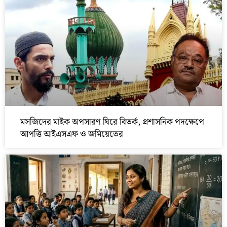
মসজিদের মাইক অপসারণ ঘিরে বিতর্ক, প্রশাসনিক পদক্ষেপে
আপত্তি আইএসএফ ও জমিয়েতের