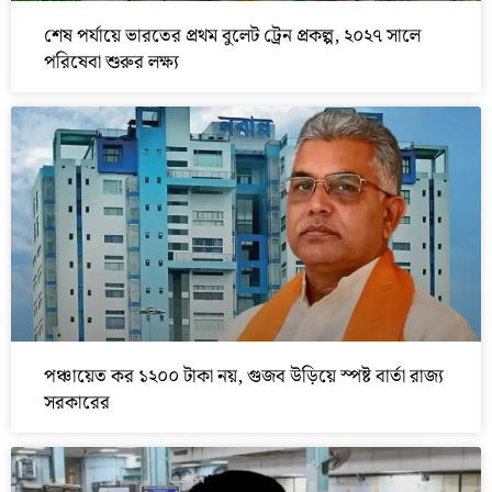
শেষ পর্যায়ে ভারতের প্রথম বুলেট ট্রেন প্রকল্প, ২০২৭ সালে
পরিষেবা শুরুর লক্ষ্য
পঞ্চায়েত কর ১২০০ টাকা নয়, গুজব উড়িয়ে স্পষ্ট বার্তা রাজ্য
সরকারের