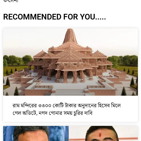
ভর্ৎসনা
RECOMMENDED FOR YOU.....
রাম মন্দিরের ৩৩০০ কোটি টাকার অনুদানের হিসেব মিলে
গেল অডিটে, নগদ গোনার সময় চুরির দাবি