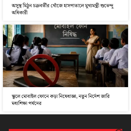
অসুস্থ মিঠুন চক্রবর্তীর খোঁজে হাসপাতালে মুখ্যমন্ত্রী শুভেন্দু
অধিকারী
স্কুলে মোবাইল ফোনে কড়া নিষেধাজ্ঞা, নতুন নির্দেশ জারি
মধ্যশিক্ষা পর্ষদের