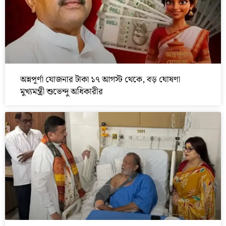
অন্নপূর্ণা যোজনার টাকা ১৭ আগস্ট থেকে, বড় ঘোষণা
মুখ্যমন্ত্রী শুভেন্দু অধিকারীর