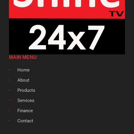
MAIN MENU
Home
About
Products
Services
Finance
Contact