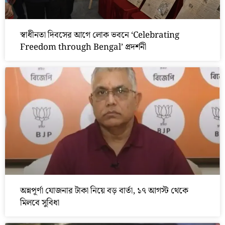
স্বাধীনতা দিবসের আগে লোক ভবনে ‘Celebrating
Freedom through Bengal’ প্রদর্শনী
অন্নপূর্ণা যোজনার টাকা নিয়ে বড় বার্তা, ১৭ আগস্ট থেকে
মিলবে সুবিধা