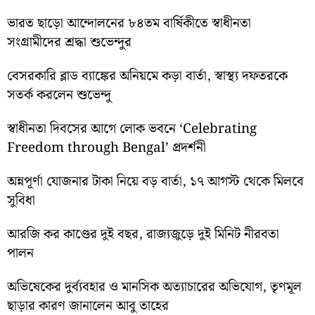
ভারত ছাড়ো আন্দোলনের ৮৪তম বার্ষিকীতে স্বাধীনতা
সংগ্রামীদের শ্রদ্ধা শুভেন্দুর
বেসরকারি ব্লাড ব্যাঙ্কের অনিয়মে কড়া বার্তা, স্বাস্থ্য দফতরকে
সতর্ক করলেন শুভেন্দু
স্বাধীনতা দিবসের আগে লোক ভবনে ‘Celebrating
Freedom through Bengal’ প্রদর্শনী
অন্নপূর্ণা যোজনার টাকা নিয়ে বড় বার্তা, ১৭ আগস্ট থেকে মিলবে
সুবিধা
আরজি কর কাণ্ডের দুই বছর, রাজ্যজুড়ে দুই মিনিট নীরবতা
পালন
অভিষেকের দুর্ব্যবহার ও মানসিক অত্যাচারের অভিযোগ, তৃণমূল
ছাড়ার কারণ জানালেন আবু তাহের