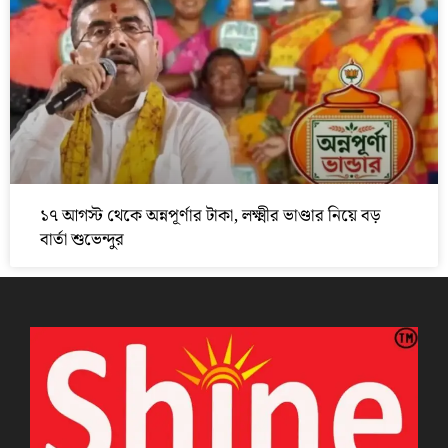
১৭ আগস্ট থেকে অন্নপূর্ণার টাকা, লক্ষ্মীর ভাণ্ডার নিয়ে বড়
বার্তা শুভেন্দুর