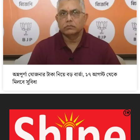
অন্নপূর্ণা যোজনার টাকা নিয়ে বড় বার্তা, ১৭ আগস্ট থেকে
মিলবে সুবিধা