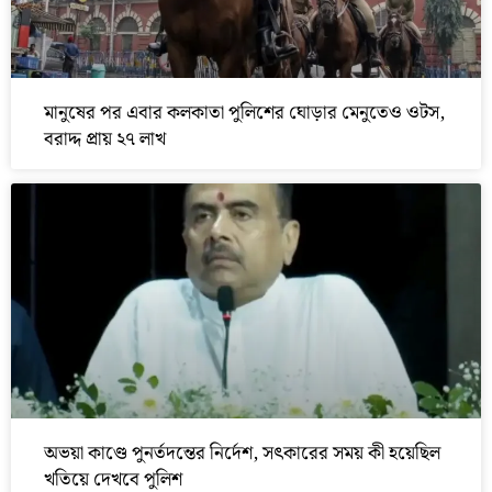
মানুষের পর এবার কলকাতা পুলিশের ঘোড়ার মেনুতেও ওটস,
বরাদ্দ প্রায় ২৭ লাখ
অভয়া কাণ্ডে পুনর্তদন্তের নির্দেশ, সৎকারের সময় কী হয়েছিল
খতিয়ে দেখবে পুলিশ