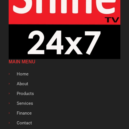
MAIN MENU
Home
About
Products
Services
Finance
Contact