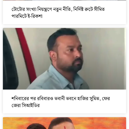
টোটোর সংখ্যা নিয়ন্ত্রণে নতুন নীতি, নির্দিষ্ট রুটে সীমিত
পারমিটে ই-রিকশা
শনিবারের পর রবিবারও ভবানী ভবনে হাজির সুমিত, ফের
জেরা সিআইডির