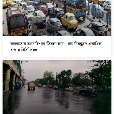
কলকাতায় আজ বিশাল ‘তিরঙ্গা যাত্রা’, যান নিয়ন্ত্রণে একাধিক
রাস্তায় বিধিনিষেধ