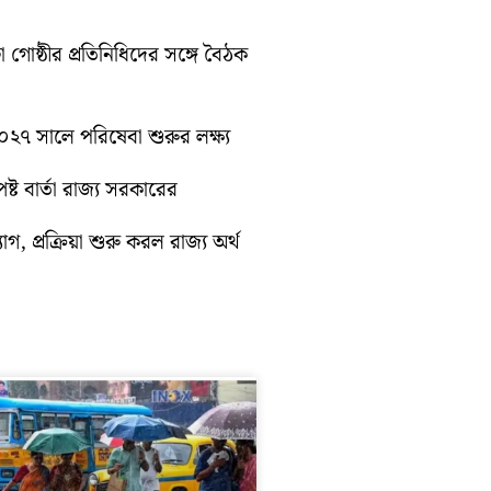
া গোষ্ঠীর প্রতিনিধিদের সঙ্গে বৈঠক
 ২০২৭ সালে পরিষেবা শুরুর লক্ষ্য
্ট বার্তা রাজ্য সরকারের
গ, প্রক্রিয়া শুরু করল রাজ্য অর্থ