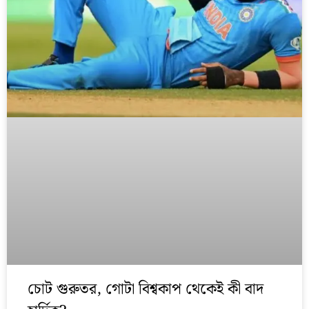
চোট গুরুতর, গোটা বিশ্বকাপ থেকেই কী বাদ