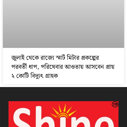
জুলাই থেকে রাজ্যে স্মার্ট মিটার প্রকল্পের
পরবর্তী ধাপ, পরিষেবার আওতায় আসবেন প্রায়
২ কোটি বিদ্যুৎ গ্রাহক