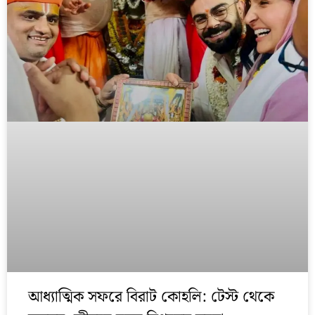
আধ্যাত্মিক সফরে বিরাট কোহলি: টেস্ট থেকে