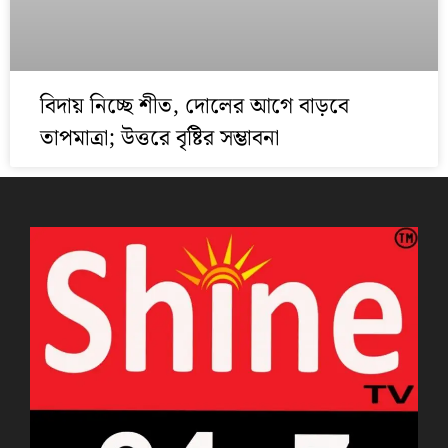
বিদায় নিচ্ছে শীত, দোলের আগে বাড়বে
তাপমাত্রা; উত্তরে বৃষ্টির সম্ভাবনা