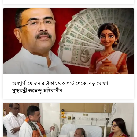
অন্নপূর্ণা যোজনার টাকা ১৭ আগস্ট থেকে, বড় ঘোষণা
মুখ্যমন্ত্রী শুভেন্দু অধিকারীর