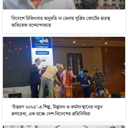
বিদেশে চিকিৎসার অনুমতি না মেলায় সুপ্রিম কোর্টের দ্বারস্থ
অভিষেক বন্দ্যোপাধ্যায়
‘উত্তরণ ২০২৬’-এ শিল্প, উদ্ভাবন ও কর্মসংস্থানের নতুন
রূপরেখা, এক মঞ্চে দেশ-বিদেশের প্রতিনিধিরা