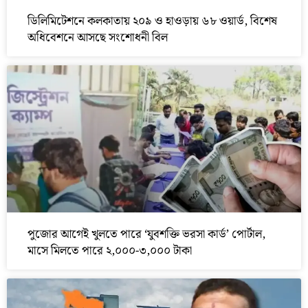
ডিলিমিটেশনে কলকাতায় ২০৯ ও হাওড়ায় ৬৮ ওয়ার্ড, বিশেষ
অধিবেশনে আসছে সংশোধনী বিল
পুজোর আগেই খুলতে পারে ‘যুবশক্তি ভরসা কার্ড’ পোর্টাল,
মাসে মিলতে পারে ২,০০০-৩,০০০ টাকা