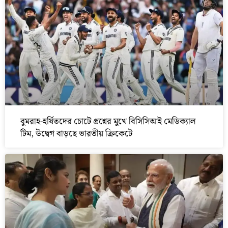
বুমরাহ-হর্ষিতদের চোটে প্রশ্নের মুখে বিসিসিআই মেডিক্যাল
টিম, উদ্বেগ বাড়ছে ভারতীয় ক্রিকেটে