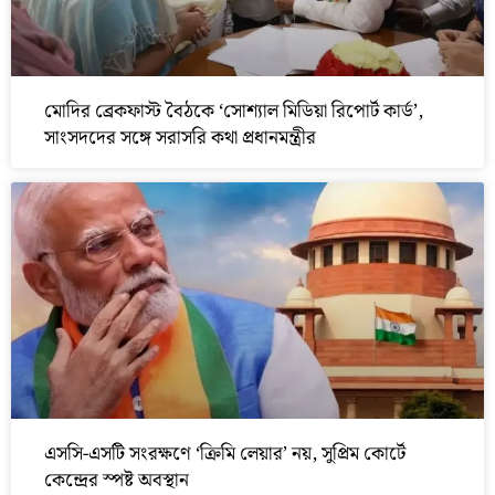
মোদির ব্রেকফাস্ট বৈঠকে ‘সোশ্যাল মিডিয়া রিপোর্ট কার্ড’,
সাংসদদের সঙ্গে সরাসরি কথা প্রধানমন্ত্রীর
এসসি-এসটি সংরক্ষণে ‘ক্রিমি লেয়ার’ নয়, সুপ্রিম কোর্টে
কেন্দ্রের স্পষ্ট অবস্থান