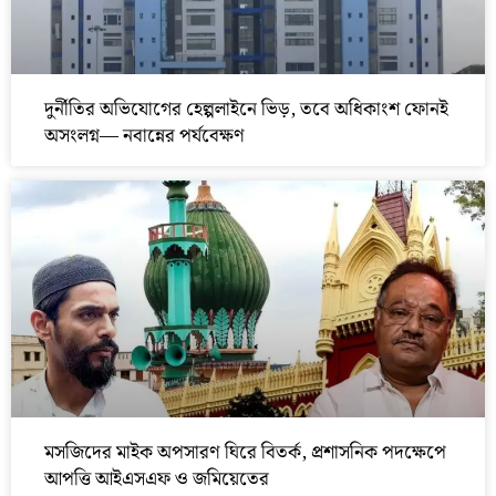
দুর্নীতির অভিযোগের হেল্পলাইনে ভিড়, তবে অধিকাংশ ফোনই
অসংলগ্ন— নবান্নের পর্যবেক্ষণ
মসজিদের মাইক অপসারণ ঘিরে বিতর্ক, প্রশাসনিক পদক্ষেপে
আপত্তি আইএসএফ ও জমিয়েতের