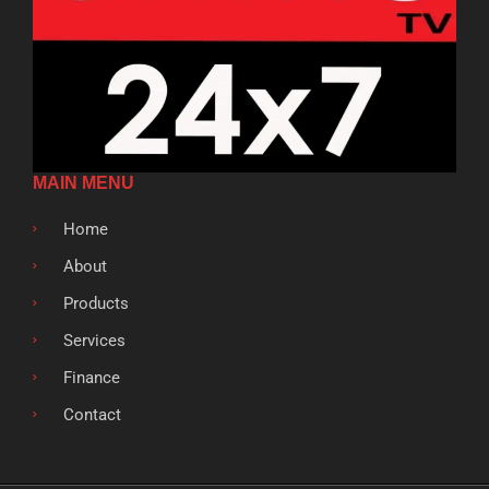
MAIN MENU
Home
About
Products
Services
Finance
Contact