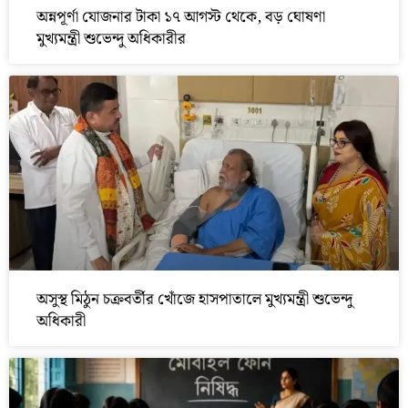
অন্নপূর্ণা যোজনার টাকা ১৭ আগস্ট থেকে, বড় ঘোষণা
মুখ্যমন্ত্রী শুভেন্দু অধিকারীর
অসুস্থ মিঠুন চক্রবর্তীর খোঁজে হাসপাতালে মুখ্যমন্ত্রী শুভেন্দু
অধিকারী