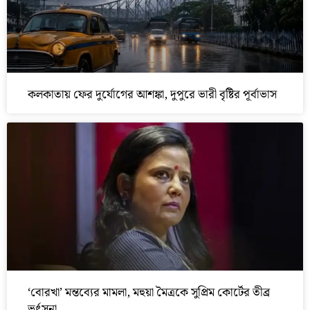
কলকাতায় ফের দুর্যোগের আশঙ্কা, দুপুরে ভারী বৃষ্টির পূর্বাভাস
‘বোরখা’ মন্তব্যের মামলা, মহুয়া মৈত্রকে সুপ্রিম কোর্টের তীব্র
ভর্ৎসনা