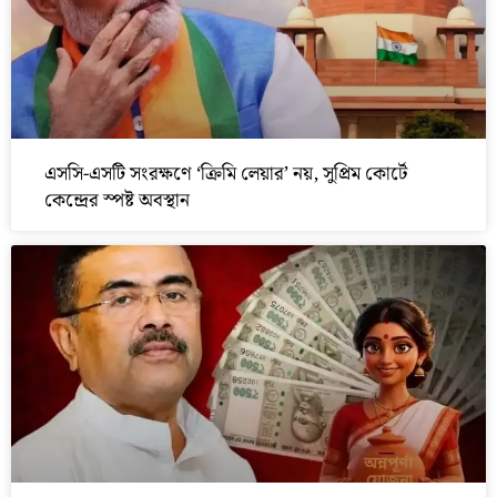
এসসি-এসটি সংরক্ষণে ‘ক্রিমি লেয়ার’ নয়, সুপ্রিম কোর্টে
কেন্দ্রের স্পষ্ট অবস্থান