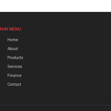
MAIN MENU
Home
About
Products
Services
Finance
Contact