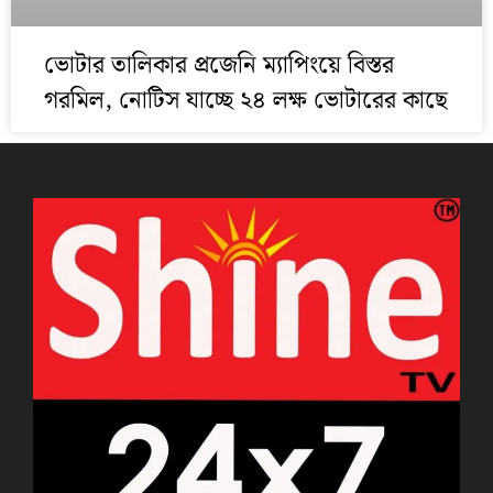
ভোটার তালিকার প্রজেনি ম্যাপিংয়ে বিস্তর
গরমিল, নোটিস যাচ্ছে ২৪ লক্ষ ভোটারের কাছে