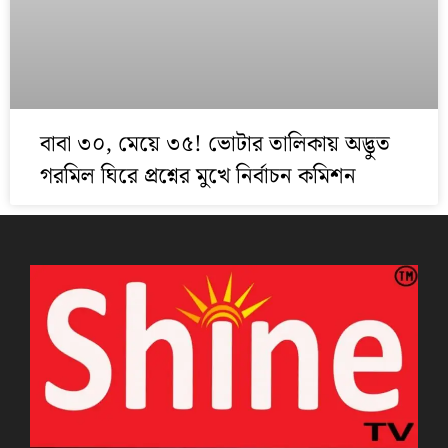
বাবা ৩০, মেয়ে ৩৫! ভোটার তালিকায় অদ্ভুত
গরমিল ঘিরে প্রশ্নের মুখে নির্বাচন কমিশন