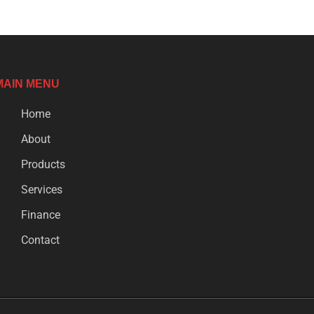
MAIN MENU
Home
About
Products
Services
Finance
Contact