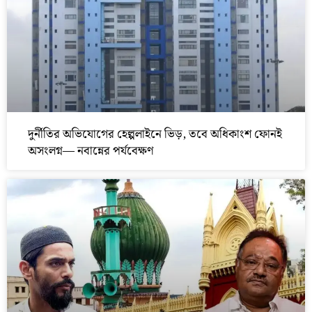
দুর্নীতির অভিযোগের হেল্পলাইনে ভিড়, তবে অধিকাংশ ফোনই
অসংলগ্ন— নবান্নের পর্যবেক্ষণ