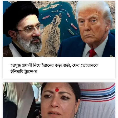
হরমুজ প্রণালী নিয়ে ইরানের কড়া বার্তা, ফের তেহরানকে
হুঁশিয়ারি ট্রাম্পের