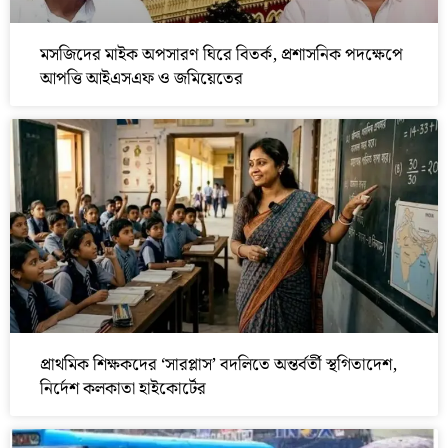
মসজিদের মাইক অপসারণ ঘিরে বিতর্ক, প্রশাসনিক পদক্ষেপে
আপত্তি আইএসএফ ও জমিয়েতের
প্রাথমিক শিক্ষকদের ‘সারপ্লাস’ বদলিতে অন্তর্বর্তী স্থগিতাদেশ,
নির্দেশ কলকাতা হাইকোর্টের