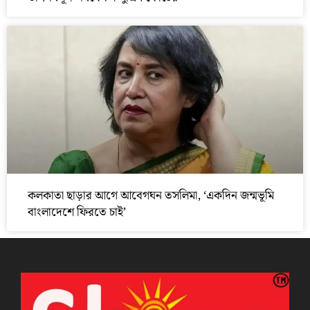
কলকাতা ছাড়ার আগে আবেগঘন তসলিমা, ‘একদিন জন্মভূমি
বাংলাদেশে ফিরতে চাই’