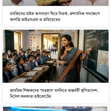
মসজিদের মাইক অপসারণ ঘিরে বিতর্ক, প্রশাসনিক পদক্ষেপে
আপত্তি আইএসএফ ও জমিয়েতের
প্রাথমিক শিক্ষকদের ‘সারপ্লাস’ বদলিতে অন্তর্বর্তী স্থগিতাদেশ,
নির্দেশ কলকাতা হাইকোর্টের