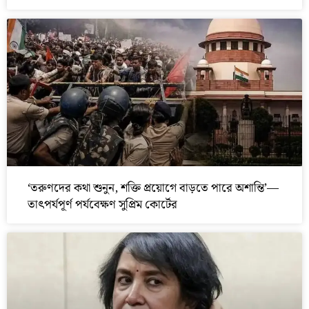
‘তরুণদের কথা শুনুন, শক্তি প্রয়োগে বাড়তে পারে অশান্তি’—
তাৎপর্যপূর্ণ পর্যবেক্ষণ সুপ্রিম কোর্টের