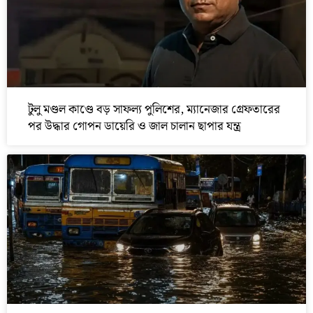
টুলু মণ্ডল কাণ্ডে বড় সাফল্য পুলিশের, ম্যানেজার গ্রেফতারের
পর উদ্ধার গোপন ডায়েরি ও জাল চালান ছাপার যন্ত্র