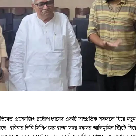
নেতা প্রসেনজিৎ চট্টোপাধ্যায়ের একটি সাম্প্রতিক সফরকে ঘিরে নতুন
ছে। রবিবার তিনি সিপিএমের রাজ্য সদর দফতর আলিমুদ্দিন স্ট্রিটে গিয়