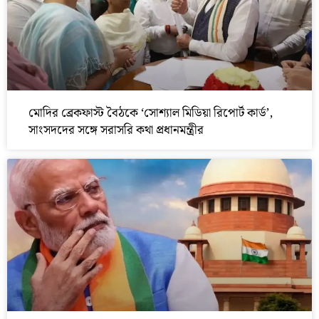
মোদির ব্রেকফাস্ট বৈঠকে ‘সোশ্যাল মিডিয়া রিপোর্ট কার্ড’,
সাংসদদের সঙ্গে সরাসরি কথা প্রধানমন্ত্রীর