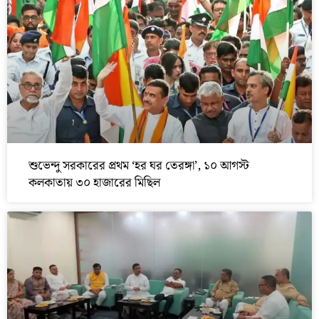
শুভেন্দু সরকারের প্রথম ‘হর ঘর তেরঙ্গা’, ১০ আগস্ট
কলকাতায় ৩০ হাজারের মিছিল