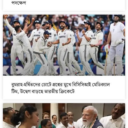
পদক্ষেপ
বুমরাহ-হর্ষিতদের চোটে প্রশ্নের মুখে বিসিসিআই মেডিক্যাল
টিম, উদ্বেগ বাড়ছে ভারতীয় ক্রিকেটে