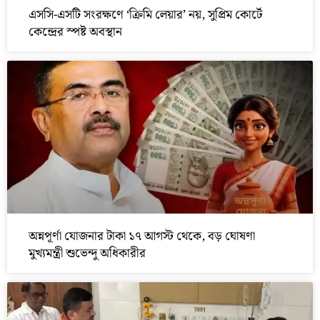
এসসি-এসটি সংরক্ষণে ‘ক্রিমি লেয়ার’ নয়, সুপ্রিম কোর্টে
কেন্দ্রের স্পষ্ট অবস্থান
অন্নপূর্ণা যোজনার টাকা ১৭ আগস্ট থেকে, বড় ঘোষণা
মুখ্যমন্ত্রী শুভেন্দু অধিকারীর