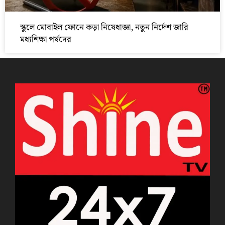
স্কুলে মোবাইল ফোনে কড়া নিষেধাজ্ঞা, নতুন নির্দেশ জারি
মধ্যশিক্ষা পর্ষদের