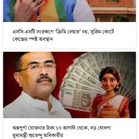
এসসি-এসটি সংরক্ষণে ‘ক্রিমি লেয়ার’ নয়, সুপ্রিম কোর্টে
কেন্দ্রের স্পষ্ট অবস্থান
অন্নপূর্ণা যোজনার টাকা ১৭ আগস্ট থেকে, বড় ঘোষণা
মুখ্যমন্ত্রী শুভেন্দু অধিকারীর