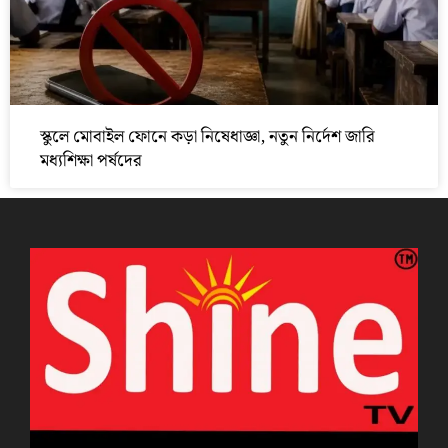
স্কুলে মোবাইল ফোনে কড়া নিষেধাজ্ঞা, নতুন নির্দেশ জারি
মধ্যশিক্ষা পর্ষদের