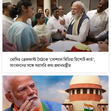
মোদির ব্রেকফাস্ট বৈঠকে ‘সোশ্যাল মিডিয়া রিপোর্ট কার্ড’,
সাংসদদের সঙ্গে সরাসরি কথা প্রধানমন্ত্রীর