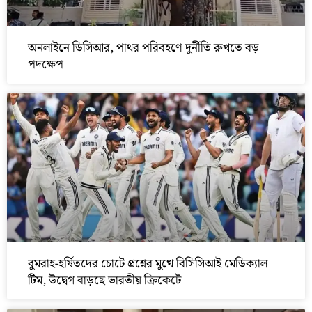
অনলাইনে ডিসিআর, পাথর পরিবহণে দুর্নীতি রুখতে বড়
পদক্ষেপ
বুমরাহ-হর্ষিতদের চোটে প্রশ্নের মুখে বিসিসিআই মেডিক্যাল
টিম, উদ্বেগ বাড়ছে ভারতীয় ক্রিকেটে