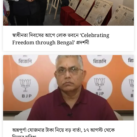
স্বাধীনতা দিবসের আগে লোক ভবনে ‘Celebrating
Freedom through Bengal’ প্রদর্শনী
অন্নপূর্ণা যোজনার টাকা নিয়ে বড় বার্তা, ১৭ আগস্ট থেকে