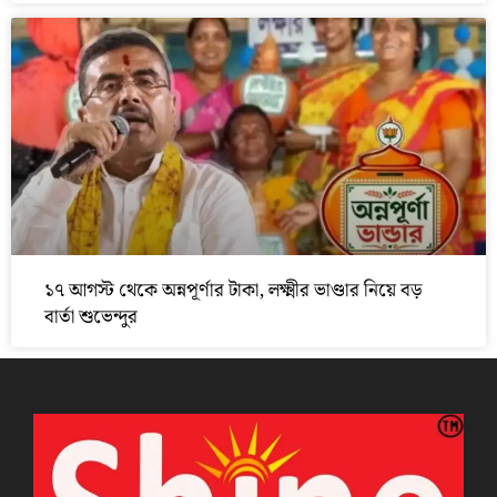
১৭ আগস্ট থেকে অন্নপূর্ণার টাকা, লক্ষ্মীর ভাণ্ডার নিয়ে বড়
বার্তা শুভেন্দুর