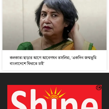
কলকাতা ছাড়ার আগে আবেগঘন তসলিমা, ‘একদিন জন্মভূমি
বাংলাদেশে ফিরতে চাই’