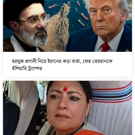
হরমুজ প্রণালী নিয়ে ইরানের কড়া বার্তা, ফের তেহরানকে
হুঁশিয়ারি ট্রাম্পের