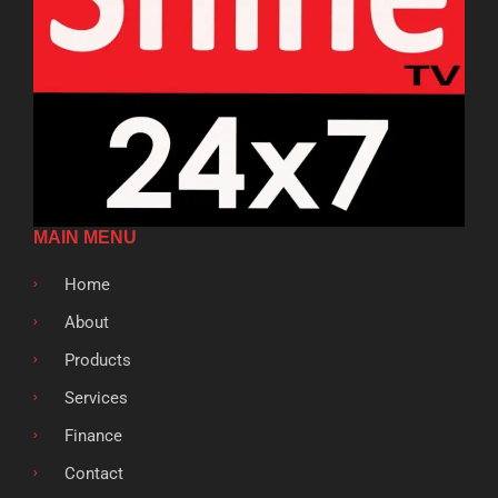
MAIN MENU
Home
About
Products
Services
Finance
Contact