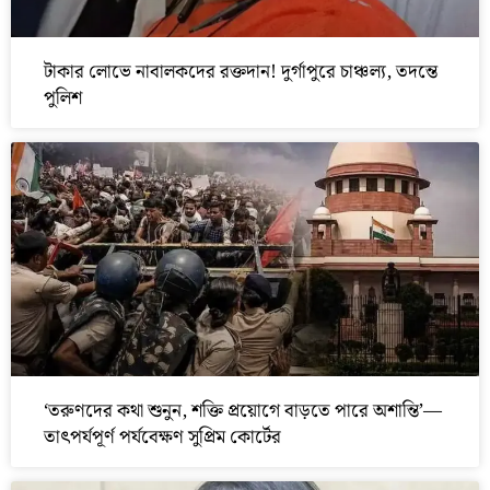
টাকার লোভে নাবালকদের রক্তদান! দুর্গাপুরে চাঞ্চল্য, তদন্তে
পুলিশ
‘তরুণদের কথা শুনুন, শক্তি প্রয়োগে বাড়তে পারে অশান্তি’—
তাৎপর্যপূর্ণ পর্যবেক্ষণ সুপ্রিম কোর্টের