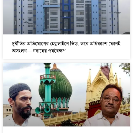
দুর্নীতির অভিযোগের হেল্পলাইনে ভিড়, তবে অধিকাংশ ফোনই
অসংলগ্ন— নবান্নের পর্যবেক্ষণ