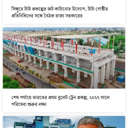
সিঙ্গুরে টাটা প্রকল্পের জট কাটানোর উদ্যোগ, টাটা গোষ্ঠীর
প্রতিনিধিদের সঙ্গে বৈঠক রাজ্য সরকারের
শেষ পর্যায়ে ভারতের প্রথম বুলেট ট্রেন প্রকল্প, ২০২৭ সালে
পরিষেবা শুরুর লক্ষ্য