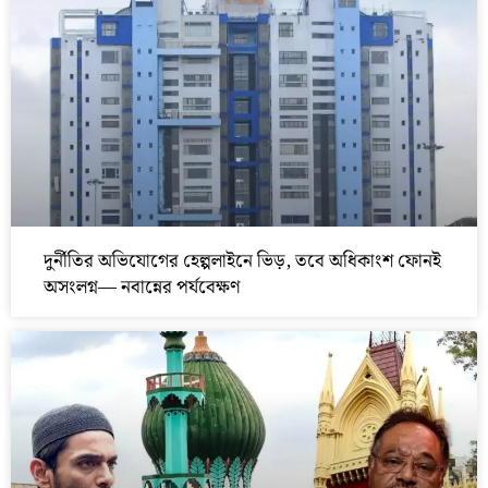
দুর্নীতির অভিযোগের হেল্পলাইনে ভিড়, তবে অধিকাংশ ফোনই
অসংলগ্ন— নবান্নের পর্যবেক্ষণ