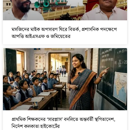
মসজিদের মাইক অপসারণ ঘিরে বিতর্ক, প্রশাসনিক পদক্ষেপে
আপত্তি আইএসএফ ও জমিয়েতের
প্রাথমিক শিক্ষকদের ‘সারপ্লাস’ বদলিতে অন্তর্বর্তী স্থগিতাদেশ,
নির্দেশ কলকাতা হাইকোর্টের