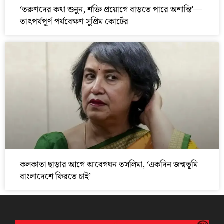
‘তরুণদের কথা শুনুন, শক্তি প্রয়োগে বাড়তে পারে অশান্তি’—
তাৎপর্যপূর্ণ পর্যবেক্ষণ সুপ্রিম কোর্টের
কলকাতা ছাড়ার আগে আবেগঘন তসলিমা, ‘একদিন জন্মভূমি
বাংলাদেশে ফিরতে চাই’