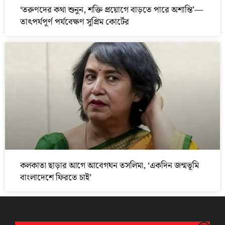
‘তরুণদের কথা শুনুন, শক্তি প্রয়োগে বাড়তে পারে অশান্তি’—
তাৎপর্যপূর্ণ পর্যবেক্ষণ সুপ্রিম কোর্টের
কলকাতা ছাড়ার আগে আবেগঘন তসলিমা, ‘একদিন জন্মভূমি
বাংলাদেশে ফিরতে চাই’