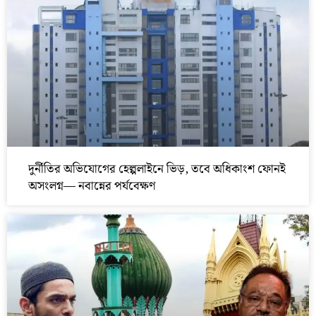
দুর্নীতির অভিযোগের হেল্পলাইনে ভিড়, তবে অধিকাংশ ফোনই
অসংলগ্ন— নবান্নের পর্যবেক্ষণ