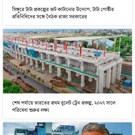
সিঙ্গুরে টাটা প্রকল্পের জট কাটানোর উদ্যোগ, টাটা গোষ্ঠীর
প্রতিনিধিদের সঙ্গে বৈঠক রাজ্য সরকারের
শেষ পর্যায়ে ভারতের প্রথম বুলেট ট্রেন প্রকল্প, ২০২৭ সালে
পরিষেবা শুরুর লক্ষ্য