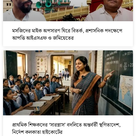
মসজিদের মাইক অপসারণ ঘিরে বিতর্ক, প্রশাসনিক পদক্ষেপে
আপত্তি আইএসএফ ও জমিয়েতের
প্রাথমিক শিক্ষকদের ‘সারপ্লাস’ বদলিতে অন্তর্বর্তী স্থগিতাদেশ,
নির্দেশ কলকাতা হাইকোর্টের