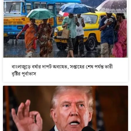
বাংলাজুড়ে বর্ষার দাপট অব্যাহত, সপ্তাহের শেষ পর্যন্ত ভারী
বৃষ্টির পূর্বাভাস