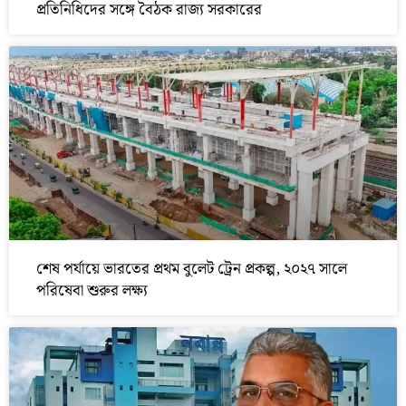
প্রতিনিধিদের সঙ্গে বৈঠক রাজ্য সরকারের
শেষ পর্যায়ে ভারতের প্রথম বুলেট ট্রেন প্রকল্প, ২০২৭ সালে
পরিষেবা শুরুর লক্ষ্য