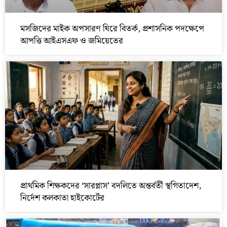
মসজিদের মাইক অপসারণ ঘিরে বিতর্ক, প্রশাসনিক পদক্ষেপে
আপত্তি আইএসএফ ও জমিয়েতের
প্রাথমিক শিক্ষকদের ‘সারপ্লাস’ বদলিতে অন্তর্বর্তী স্থগিতাদেশ,
নির্দেশ কলকাতা হাইকোর্টের