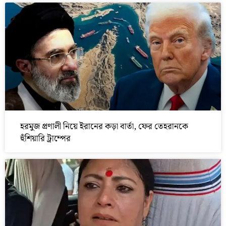
হরমুজ প্রণালী নিয়ে ইরানের কড়া বার্তা, ফের তেহরানকে
হুঁশিয়ারি ট্রাম্পের