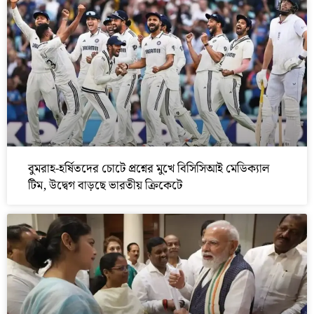
বুমরাহ-হর্ষিতদের চোটে প্রশ্নের মুখে বিসিসিআই মেডিক্যাল
টিম, উদ্বেগ বাড়ছে ভারতীয় ক্রিকেটে