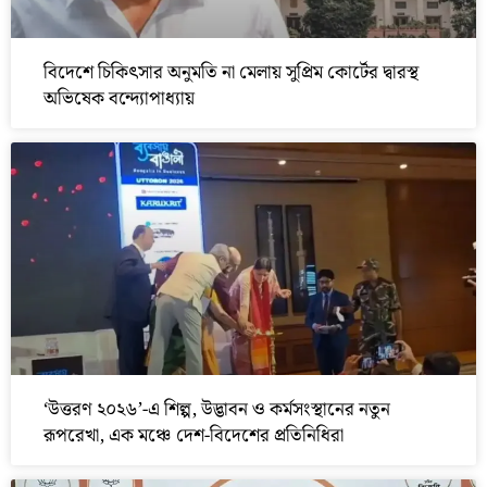
বিদেশে চিকিৎসার অনুমতি না মেলায় সুপ্রিম কোর্টের দ্বারস্থ
অভিষেক বন্দ্যোপাধ্যায়
‘উত্তরণ ২০২৬’-এ শিল্প, উদ্ভাবন ও কর্মসংস্থানের নতুন
রূপরেখা, এক মঞ্চে দেশ-বিদেশের প্রতিনিধিরা