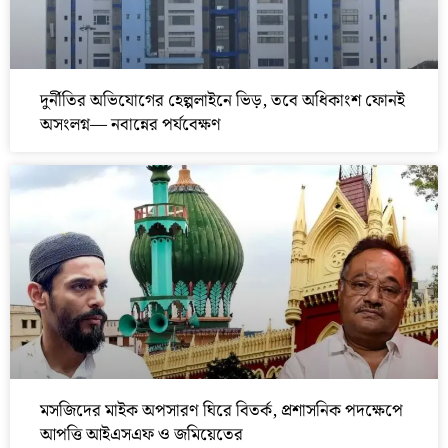
দুর্নীতির অভিযোগের হেল্পলাইনে ভিড়, তবে অধিকাংশ ফোনই
অসংলগ্ন— নবান্নের পর্যবেক্ষণ
মসজিদের মাইক অপসারণ ঘিরে বিতর্ক, প্রশাসনিক পদক্ষেপে
আপত্তি আইএসএফ ও জমিয়েতের