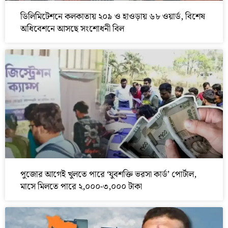
ডিলিমিটেশনে কলকাতায় ২০৯ ও হাওড়ায় ৬৮ ওয়ার্ড, বিশেষ
অধিবেশনে আসছে সংশোধনী বিল
পুজোর আগেই খুলতে পারে ‘যুবশক্তি ভরসা কার্ড’ পোর্টাল,
মাসে মিলতে পারে ২,০০০-৩,০০০ টাকা