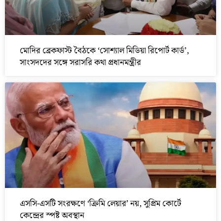
মোদির ব্রেকফাস্ট বৈঠকে ‘সোশ্যাল মিডিয়া রিপোর্ট কার্ড’,
সাংসদদের সঙ্গে সরাসরি কথা প্রধানমন্ত্রীর
এসসি-এসটি সংরক্ষণে ‘ক্রিমি লেয়ার’ নয়, সুপ্রিম কোর্টে
কেন্দ্রের স্পষ্ট অবস্থান