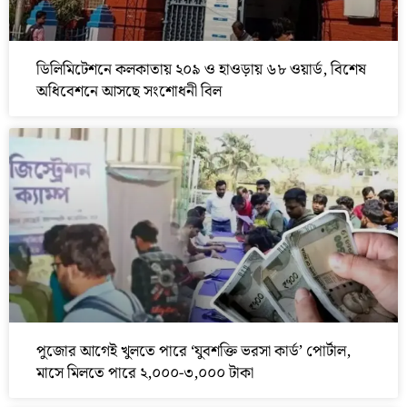
ডিলিমিটেশনে কলকাতায় ২০৯ ও হাওড়ায় ৬৮ ওয়ার্ড, বিশেষ
অধিবেশনে আসছে সংশোধনী বিল
পুজোর আগেই খুলতে পারে ‘যুবশক্তি ভরসা কার্ড’ পোর্টাল,
মাসে মিলতে পারে ২,০০০-৩,০০০ টাকা