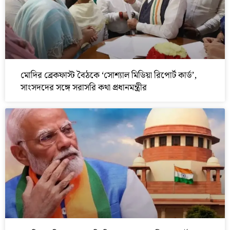
মোদির ব্রেকফাস্ট বৈঠকে ‘সোশ্যাল মিডিয়া রিপোর্ট কার্ড’,
সাংসদদের সঙ্গে সরাসরি কথা প্রধানমন্ত্রীর