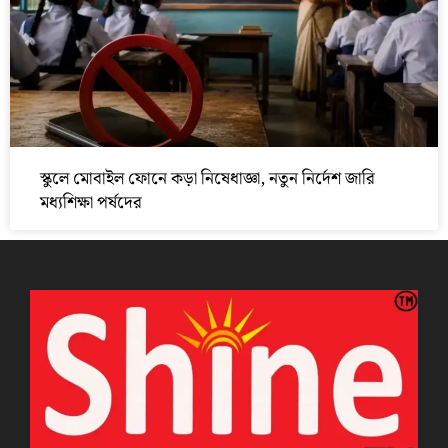
স্কুলে মোবাইল ফোনে কড়া নিষেধাজ্ঞা, নতুন নির্দেশ জারি
মধ্যশিক্ষা পর্ষদের