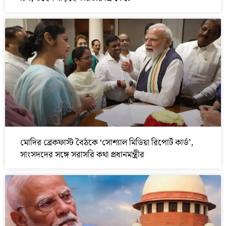
মোদির ব্রেকফাস্ট বৈঠকে ‘সোশ্যাল মিডিয়া রিপোর্ট কার্ড’,
সাংসদদের সঙ্গে সরাসরি কথা প্রধানমন্ত্রীর