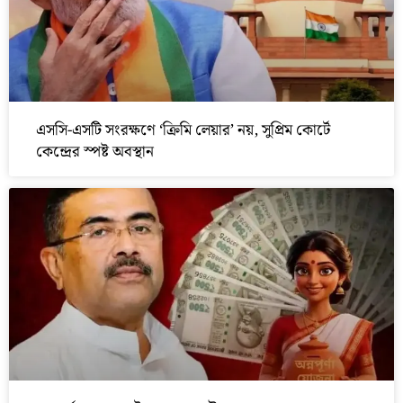
এসসি-এসটি সংরক্ষণে ‘ক্রিমি লেয়ার’ নয়, সুপ্রিম কোর্টে
কেন্দ্রের স্পষ্ট অবস্থান