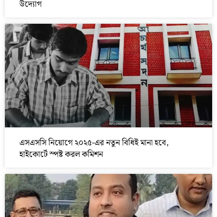
উদ্যোগ
এসএসসি নিয়োগে ২০২৫-এর নতুন বিধিই মানা হবে,
হাইকোর্টে স্পষ্ট করল কমিশন