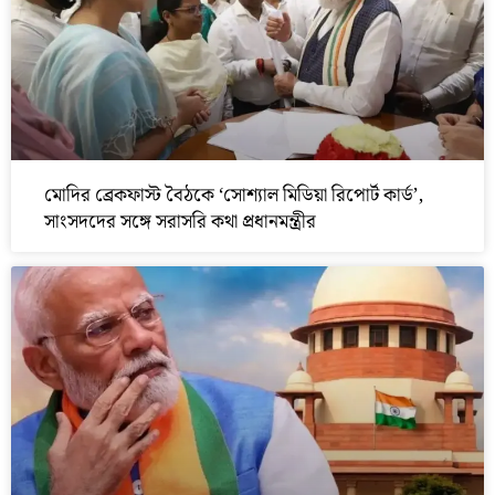
মোদির ব্রেকফাস্ট বৈঠকে ‘সোশ্যাল মিডিয়া রিপোর্ট কার্ড’,
সাংসদদের সঙ্গে সরাসরি কথা প্রধানমন্ত্রীর