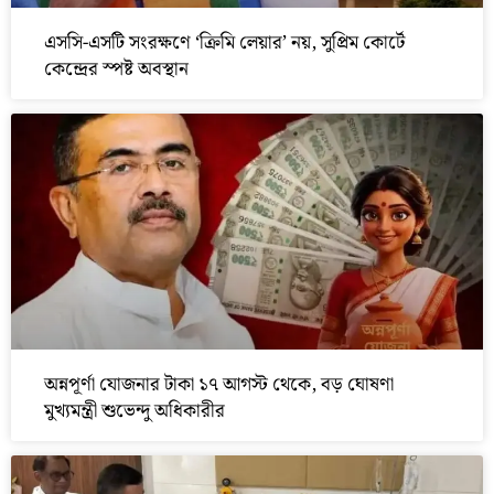
এসসি-এসটি সংরক্ষণে ‘ক্রিমি লেয়ার’ নয়, সুপ্রিম কোর্টে
কেন্দ্রের স্পষ্ট অবস্থান
অন্নপূর্ণা যোজনার টাকা ১৭ আগস্ট থেকে, বড় ঘোষণা
মুখ্যমন্ত্রী শুভেন্দু অধিকারীর