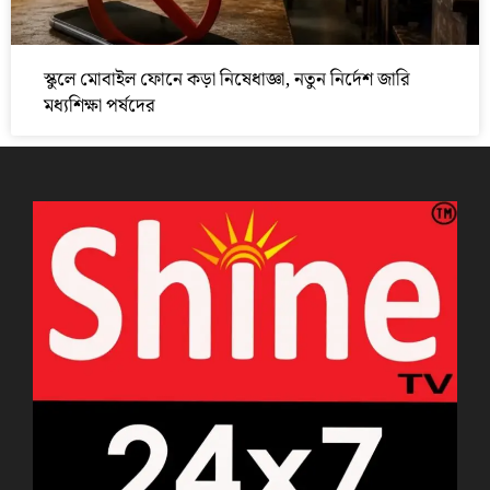
স্কুলে মোবাইল ফোনে কড়া নিষেধাজ্ঞা, নতুন নির্দেশ জারি
মধ্যশিক্ষা পর্ষদের