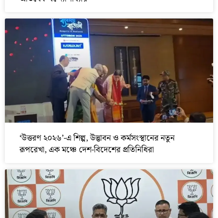
‘উত্তরণ ২০২৬’-এ শিল্প, উদ্ভাবন ও কর্মসংস্থানের নতুন
রূপরেখা, এক মঞ্চে দেশ-বিদেশের প্রতিনিধিরা