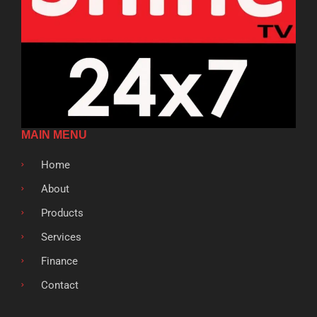
MAIN MENU
Home
About
Products
Services
Finance
Contact