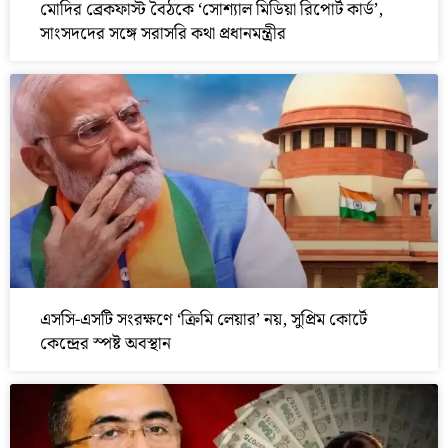
মোদির ব্রেকফাস্ট বৈঠকে ‘সোশ্যাল মিডিয়া রিপোর্ট কার্ড’,
সাংসদদের সঙ্গে সরাসরি কথা প্রধানমন্ত্রীর
এসসি-এসটি সংরক্ষণে ‘ক্রিমি লেয়ার’ নয়, সুপ্রিম কোর্টে
কেন্দ্রের স্পষ্ট অবস্থান