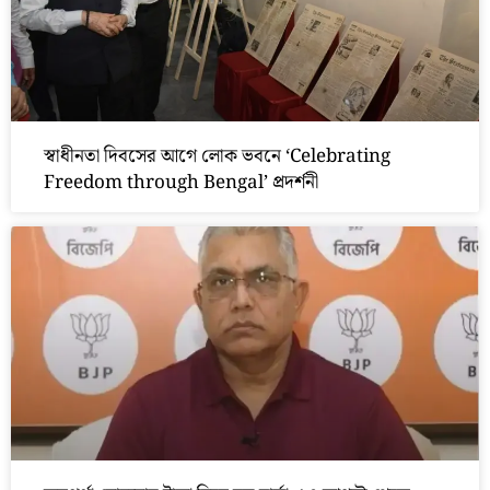
স্বাধীনতা দিবসের আগে লোক ভবনে ‘Celebrating
Freedom through Bengal’ প্রদর্শনী