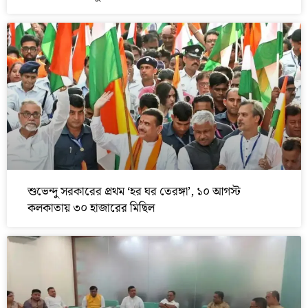
শুভেন্দু সরকারের প্রথম ‘হর ঘর তেরঙ্গা’, ১০ আগস্ট
কলকাতায় ৩০ হাজারের মিছিল