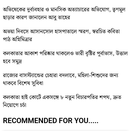
অভিষেকের দুর্ব্যবহার ও মানসিক অত্যাচারের অভিযোগ, তৃণমূল
ছাড়ার কারণ জানালেন আবু তাহের
অভয়া দিবসে আসানসোল হাসপাতালে স্মরণ, স্বরচিত কবিতা
পাঠ অগ্নিমিত্রার
কলকাতার আকাশ পরিষ্কার থাকলেও ভারী বৃষ্টির পূর্বাভাস, উত্তাল
হবে সমুদ্র
রাজ্যের বাসস্ট্যান্ডের চেহারা বদলাবে, মহিলা-শিশুদের জন্য
থাকবে বিশেষ সুবিধা
কলকাতা হাই কোর্টে একসঙ্গে ৮ নতুন বিচারপতির শপথ, দ্রুত
নিয়োগে চর্চা
RECOMMENDED FOR YOU.....