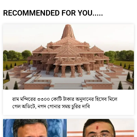
RECOMMENDED FOR YOU.....
রাম মন্দিরের ৩৩০০ কোটি টাকার অনুদানের হিসেব মিলে
গেল অডিটে, নগদ গোনার সময় চুরির দাবি