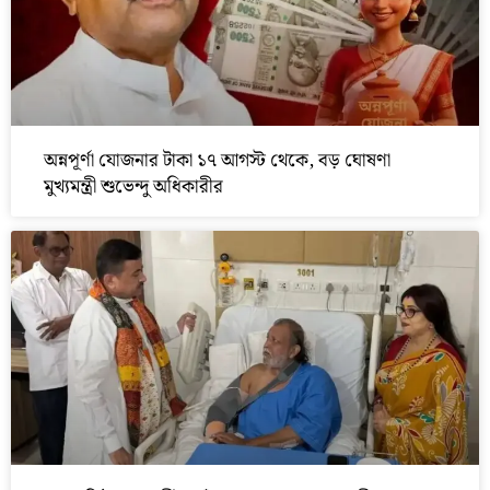
অন্নপূর্ণা যোজনার টাকা ১৭ আগস্ট থেকে, বড় ঘোষণা
মুখ্যমন্ত্রী শুভেন্দু অধিকারীর