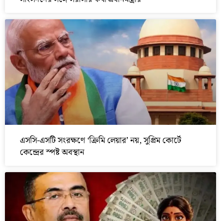
এসসি-এসটি সংরক্ষণে ‘ক্রিমি লেয়ার’ নয়, সুপ্রিম কোর্টে
কেন্দ্রের স্পষ্ট অবস্থান