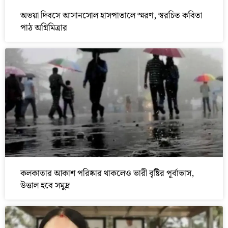
অভয়া দিবসে আসানসোল হাসপাতালে স্মরণ, স্বরচিত কবিতা
পাঠ অগ্নিমিত্রার
কলকাতার আকাশ পরিষ্কার থাকলেও ভারী বৃষ্টির পূর্বাভাস,
উত্তাল হবে সমুদ্র