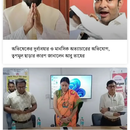
অভিষেকের দুর্ব্যবহার ও মানসিক অত্যাচারের অভিযোগ,
তৃণমূল ছাড়ার কারণ জানালেন আবু তাহের