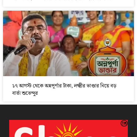
১৭ আগস্ট থেকে অন্নপূর্ণার টাকা, লক্ষ্মীর ভাণ্ডার নিয়ে বড়
বার্তা শুভেন্দুর