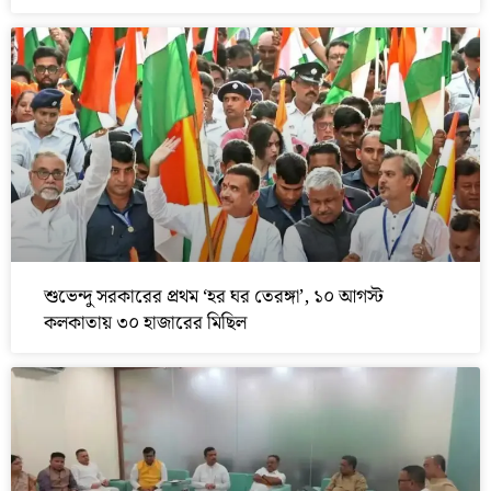
শুভেন্দু সরকারের প্রথম ‘হর ঘর তেরঙ্গা’, ১০ আগস্ট
কলকাতায় ৩০ হাজারের মিছিল