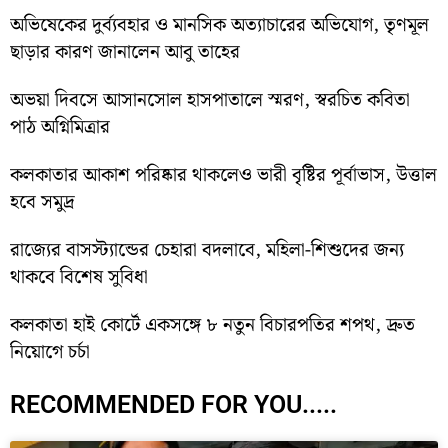
অভিষেকের দুর্ব্যবহার ও মানসিক অত্যাচারের অভিযোগ, তৃণমূল
ছাড়ার কারণ জানালেন আবু তাহের
অভয়া দিবসে আসানসোল হাসপাতালে স্মরণ, স্বরচিত কবিতা
পাঠ অগ্নিমিত্রার
কলকাতার আকাশ পরিষ্কার থাকলেও ভারী বৃষ্টির পূর্বাভাস, উত্তাল
হবে সমুদ্র
রাজ্যের বাসস্ট্যান্ডের চেহারা বদলাবে, মহিলা-শিশুদের জন্য
থাকবে বিশেষ সুবিধা
কলকাতা হাই কোর্টে একসঙ্গে ৮ নতুন বিচারপতির শপথ, দ্রুত
নিয়োগে চর্চা
RECOMMENDED FOR YOU.....