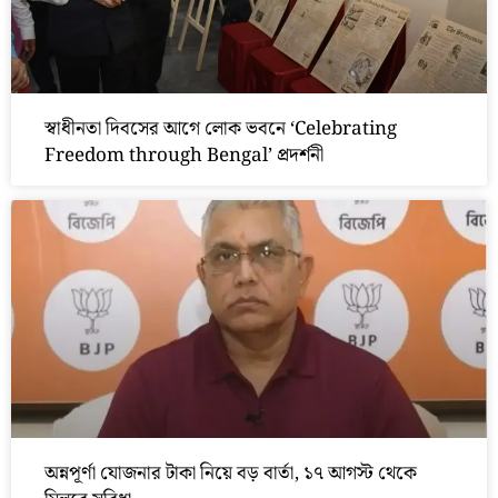
স্বাধীনতা দিবসের আগে লোক ভবনে ‘Celebrating
Freedom through Bengal’ প্রদর্শনী
অন্নপূর্ণা যোজনার টাকা নিয়ে বড় বার্তা, ১৭ আগস্ট থেকে