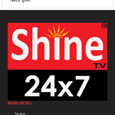
মিলবে সুবিধা
MAIN MENU
Home