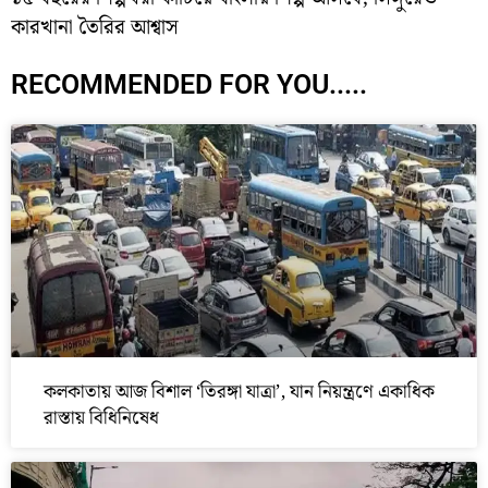
কারখানা তৈরির আশ্বাস
RECOMMENDED FOR YOU.....
কলকাতায় আজ বিশাল ‘তিরঙ্গা যাত্রা’, যান নিয়ন্ত্রণে একাধিক
রাস্তায় বিধিনিষেধ