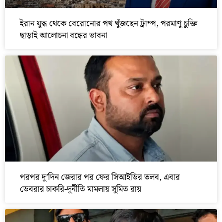
ইরান যুদ্ধ থেকে বেরোনোর পথ খুঁজছেন ট্রাম্প, পরমাণু চুক্তি
ছাড়াই আলোচনা বন্ধের ভাবনা
পরপর দু’দিন জেরার পর ফের সিআইডির তলব, এবার
ডেবরার চাকরি-দুর্নীতি মামলায় সুমিত রায়