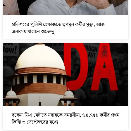
হালিশহরে পুলিশি হেফাজতে তৃণমূল কর্মীর মৃত্যু, আজ
এলাকায় যাচ্ছেন শুভেন্দু
বকেয়া ডিএ মেটাতে নবান্নকে সময়সীমা, ৬৪,৭৫৯ কর্মীর প্রথম
কিস্তি ৩ সেপ্টেম্বরের মধ্যে