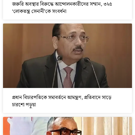
জরুরি অবস্থার বিরুদ্ধে আন্দোলনকারীদের সম্মান, ৩২৫
‘লোকতন্ত্র সেনানী’কে সংবর্ধনা
প্রধান বিচারপতিকে সমাবর্তনে আমন্ত্রণ, প্রতিবাদে সাড়ে
চারশো পড়ুয়া