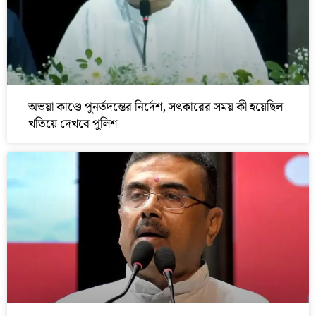
অভয়া কাণ্ডে পুনর্তদন্তের নির্দেশ, সৎকারের সময় কী হয়েছিল
খতিয়ে দেখবে পুলিশ