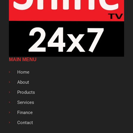
MAIN MENU
Home
About
Products
Services
Finance
Contact