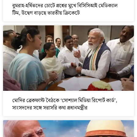
বুমরাহ-হর্ষিতদের চোটে প্রশ্নের মুখে বিসিসিআই মেডিক্যাল
টিম, উদ্বেগ বাড়ছে ভারতীয় ক্রিকেটে
মোদির ব্রেকফাস্ট বৈঠকে ‘সোশ্যাল মিডিয়া রিপোর্ট কার্ড’,
সাংসদদের সঙ্গে সরাসরি কথা প্রধানমন্ত্রীর