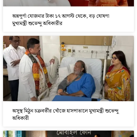
অন্নপূর্ণা যোজনার টাকা ১৭ আগস্ট থেকে, বড় ঘোষণা
মুখ্যমন্ত্রী শুভেন্দু অধিকারীর
অসুস্থ মিঠুন চক্রবর্তীর খোঁজে হাসপাতালে মুখ্যমন্ত্রী শুভেন্দু
অধিকারী