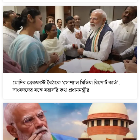
মোদির ব্রেকফাস্ট বৈঠকে ‘সোশ্যাল মিডিয়া রিপোর্ট কার্ড’,
সাংসদদের সঙ্গে সরাসরি কথা প্রধানমন্ত্রীর