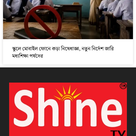
স্কুলে মোবাইল ফোনে কড়া নিষেধাজ্ঞা, নতুন নির্দেশ জারি
মধ্যশিক্ষা পর্ষদের