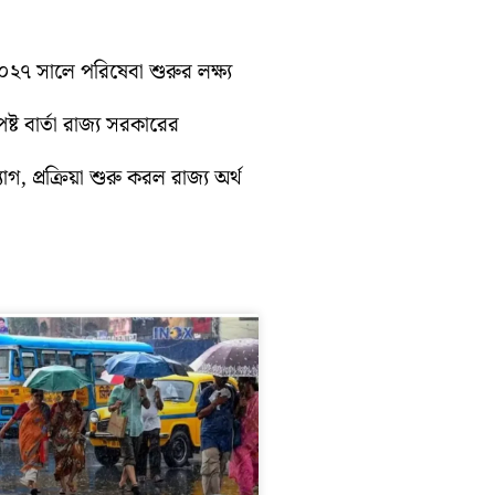
 ২০২৭ সালে পরিষেবা শুরুর লক্ষ্য
্ট বার্তা রাজ্য সরকারের
গ, প্রক্রিয়া শুরু করল রাজ্য অর্থ