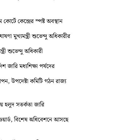
কোর্টে কেন্দ্রের স্পষ্ট অবস্থান
ণা মুখ্যমন্ত্রী শুভেন্দু অধিকারীর
ত্রী শুভেন্দু অধিকারী
েশ জারি মধ্যশিক্ষা পর্ষদের
যাপন, উপদেষ্টা কমিটি গঠন রাজ্য
ায় হলুদ সতর্কতা জারি
ওয়ার্ড, বিশেষ অধিবেশনে আসছে