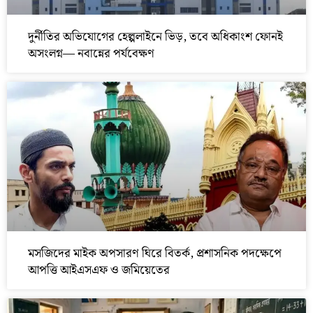
দুর্নীতির অভিযোগের হেল্পলাইনে ভিড়, তবে অধিকাংশ ফোনই
অসংলগ্ন— নবান্নের পর্যবেক্ষণ
মসজিদের মাইক অপসারণ ঘিরে বিতর্ক, প্রশাসনিক পদক্ষেপে
আপত্তি আইএসএফ ও জমিয়েতের