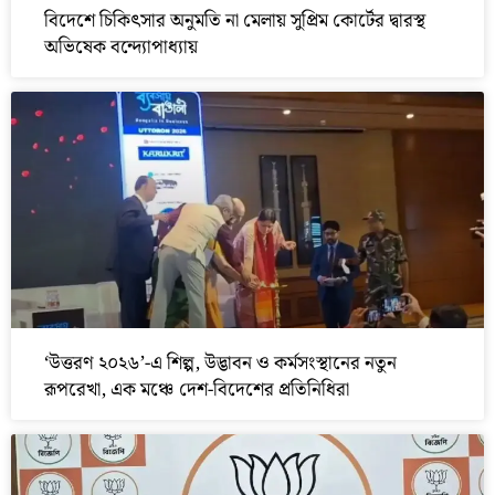
বিদেশে চিকিৎসার অনুমতি না মেলায় সুপ্রিম কোর্টের দ্বারস্থ
অভিষেক বন্দ্যোপাধ্যায়
‘উত্তরণ ২০২৬’-এ শিল্প, উদ্ভাবন ও কর্মসংস্থানের নতুন
রূপরেখা, এক মঞ্চে দেশ-বিদেশের প্রতিনিধিরা