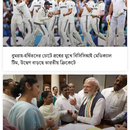
বুমরাহ-হর্ষিতদের চোটে প্রশ্নের মুখে বিসিসিআই মেডিক্যাল
টিম, উদ্বেগ বাড়ছে ভারতীয় ক্রিকেটে