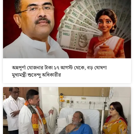
অন্নপূর্ণা যোজনার টাকা ১৭ আগস্ট থেকে, বড় ঘোষণা
মুখ্যমন্ত্রী শুভেন্দু অধিকারীর