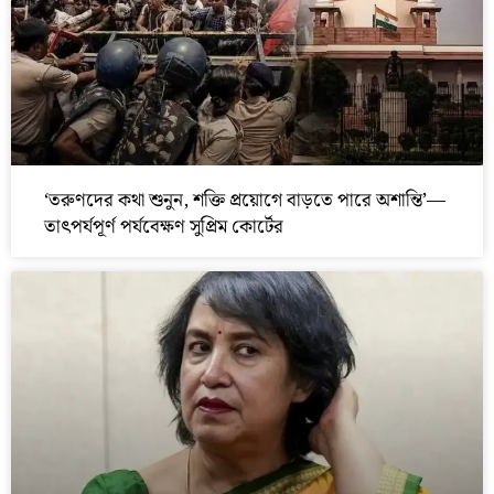
‘তরুণদের কথা শুনুন, শক্তি প্রয়োগে বাড়তে পারে অশান্তি’—
তাৎপর্যপূর্ণ পর্যবেক্ষণ সুপ্রিম কোর্টের