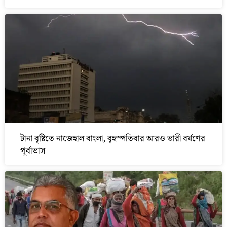
টানা বৃষ্টিতে নাজেহাল বাংলা, বৃহস্পতিবার আরও ভারী বর্ষণের
পূর্বাভাস