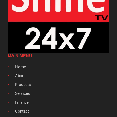
MAIN MENU
Home
About
Products
Services
Finance
Contact