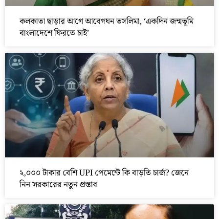
কলকাতা ছাড়ার আগে আবেগঘন তসলিমা, ‘একদিন জন্মভূমি
বাংলাদেশে ফিরতে চাই’
২,০০০ টাকার বেশি UPI পেমেন্টে কি বাড়তি চার্জ? জেনে
নিন সরকারের নতুন প্রস্তাব