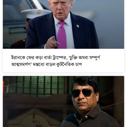
ইরানকে ফের কড়া বার্তা ট্রাম্পের, ‘চুক্তি অথবা সম্পূর্ণ
আত্মসমর্পণ’ মন্তব্যে বাড়ল কূটনৈতিক চাপ