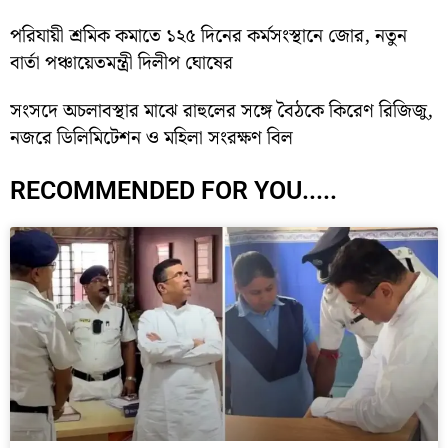
পরিযায়ী শ্রমিক কমাতে ১২৫ দিনের কর্মসংস্থানে জোর, নতুন
বার্তা পঞ্চায়েতমন্ত্রী দিলীপ ঘোষের
সংসদে অচলাবস্থার মাঝে রাহুলের সঙ্গে বৈঠকে কিরেণ রিজিজু,
নজরে ডিলিমিটেশন ও মহিলা সংরক্ষণ বিল
RECOMMENDED FOR YOU.....