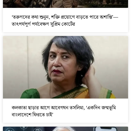
‘তরুণদের কথা শুনুন, শক্তি প্রয়োগে বাড়তে পারে অশান্তি’—
তাৎপর্যপূর্ণ পর্যবেক্ষণ সুপ্রিম কোর্টের
কলকাতা ছাড়ার আগে আবেগঘন তসলিমা, ‘একদিন জন্মভূমি
বাংলাদেশে ফিরতে চাই’