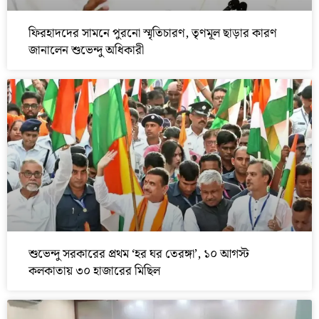
ফিরহাদদের সামনে পুরনো স্মৃতিচারণ, তৃণমূল ছাড়ার কারণ
জানালেন শুভেন্দু অধিকারী
শুভেন্দু সরকারের প্রথম ‘হর ঘর তেরঙ্গা’, ১০ আগস্ট
কলকাতায় ৩০ হাজারের মিছিল