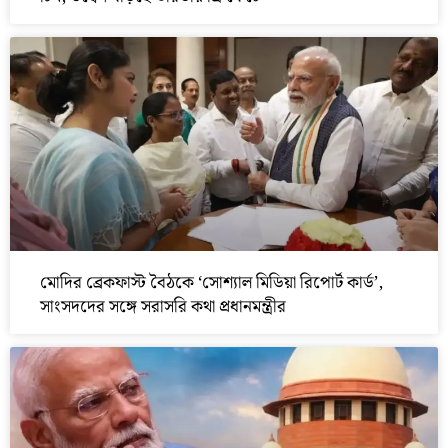
মোদির ব্রেকফাস্ট বৈঠকে ‘সোশ্যাল মিডিয়া রিপোর্ট কার্ড’,
সাংসদদের সঙ্গে সরাসরি কথা প্রধানমন্ত্রীর