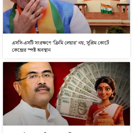
এসসি-এসটি সংরক্ষণে ‘ক্রিমি লেয়ার’ নয়, সুপ্রিম কোর্টে
কেন্দ্রের স্পষ্ট অবস্থান