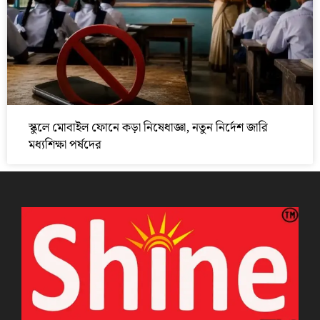
স্কুলে মোবাইল ফোনে কড়া নিষেধাজ্ঞা, নতুন নির্দেশ জারি
মধ্যশিক্ষা পর্ষদের