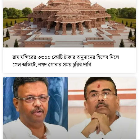
রাম মন্দিরের ৩৩০০ কোটি টাকার অনুদানের হিসেব মিলে
গেল অডিটে, নগদ গোনার সময় চুরির দাবি