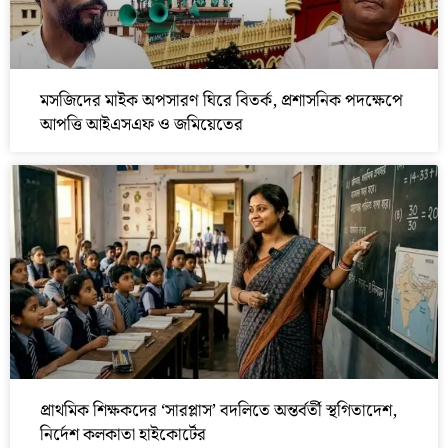
মসজিদের মাইক অপসারণ ঘিরে বিতর্ক, প্রশাসনিক পদক্ষেপে
আপত্তি আইএসএফ ও জমিয়েতের
প্রাথমিক শিক্ষকদের ‘সারপ্লাস’ বদলিতে অন্তর্বর্তী স্থগিতাদেশ,
নির্দেশ কলকাতা হাইকোর্টের