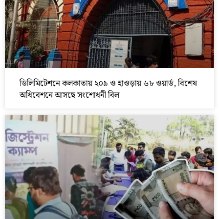
ডিলিমিটেশনে কলকাতায় ২০৯ ও হাওড়ায় ৬৮ ওয়ার্ড, বিশেষ
অধিবেশনে আসছে সংশোধনী বিল