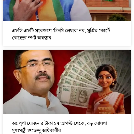
এসসি-এসটি সংরক্ষণে ‘ক্রিমি লেয়ার’ নয়, সুপ্রিম কোর্টে
কেন্দ্রের স্পষ্ট অবস্থান
অন্নপূর্ণা যোজনার টাকা ১৭ আগস্ট থেকে, বড় ঘোষণা
মুখ্যমন্ত্রী শুভেন্দু অধিকারীর