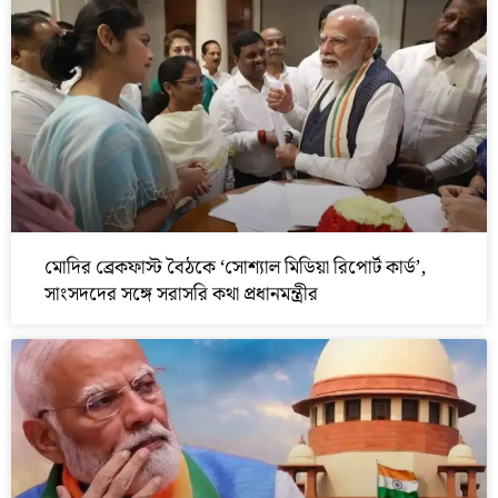
মোদির ব্রেকফাস্ট বৈঠকে ‘সোশ্যাল মিডিয়া রিপোর্ট কার্ড’,
সাংসদদের সঙ্গে সরাসরি কথা প্রধানমন্ত্রীর