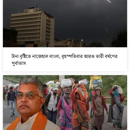
টানা বৃষ্টিতে নাজেহাল বাংলা, বৃহস্পতিবার আরও ভারী বর্ষণের
পূর্বাভাস