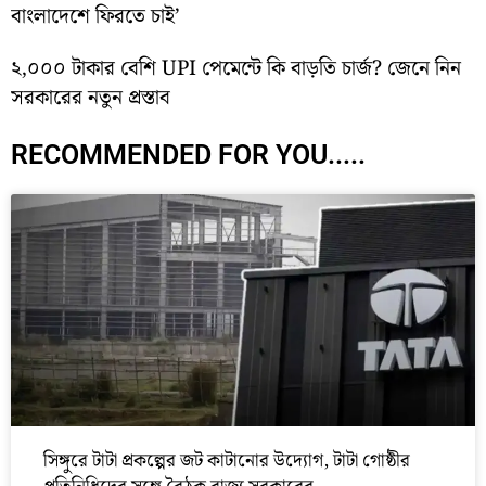
বাংলাদেশে ফিরতে চাই’
২,০০০ টাকার বেশি UPI পেমেন্টে কি বাড়তি চার্জ? জেনে নিন
সরকারের নতুন প্রস্তাব
RECOMMENDED FOR YOU.....
সিঙ্গুরে টাটা প্রকল্পের জট কাটানোর উদ্যোগ, টাটা গোষ্ঠীর