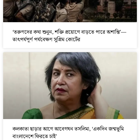
‘তরুণদের কথা শুনুন, শক্তি প্রয়োগে বাড়তে পারে অশান্তি’—
তাৎপর্যপূর্ণ পর্যবেক্ষণ সুপ্রিম কোর্টের
কলকাতা ছাড়ার আগে আবেগঘন তসলিমা, ‘একদিন জন্মভূমি
বাংলাদেশে ফিরতে চাই’